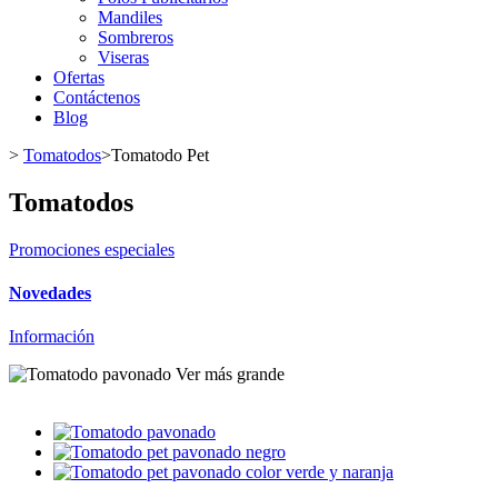
Mandiles
Sombreros
Viseras
Ofertas
Contáctenos
Blog
>
Tomatodos
>
Tomatodo Pet
Tomatodos
Promociones especiales
Novedades
Información
Ver más grande