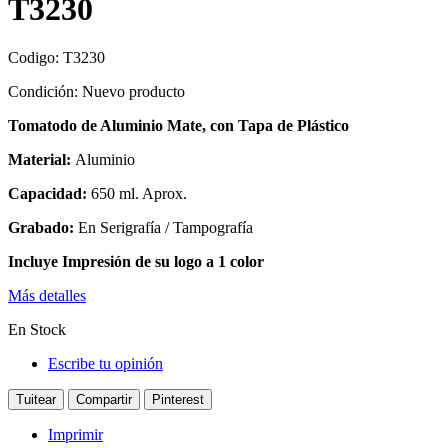
T3230
Codigo:
T3230
Condición:
Nuevo producto
Tomatodo de Aluminio Mate, con Tapa de Plástico
Material:
Aluminio
Capacidad:
650 ml. Aprox.
Grabado:
En Serigrafía / Tampografía
Incluye Impresión de su logo a 1 color
Más detalles
En Stock
Escribe tu opinión
Tuitear
Compartir
Pinterest
Imprimir