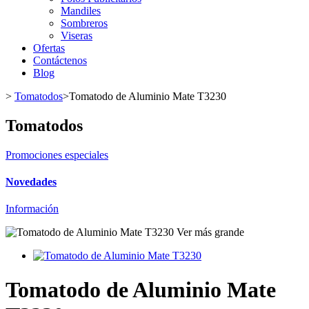
Mandiles
Sombreros
Viseras
Ofertas
Contáctenos
Blog
>
Tomatodos
>
Tomatodo de Aluminio Mate T3230
Tomatodos
Promociones especiales
Novedades
Información
Ver más grande
Tomatodo de Aluminio Mate