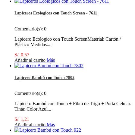
Lapiceros Ecologicos con Touch Screen - 7611
Comentario(s):
0
Lapicero Ecologico con Touch ScreenMaterial: Cartón /
Plástico Medidas:...
S/. 0,57
Añadir al carrito
Más
Lapicero Bambú con Touch 7802
Comentario(s):
0
Lapicero Bambú con Touch + Fibra de Trigo + Porta Celular.
Tinta: Color Azul...
S/. 1,21
Añadir al carrito
Más