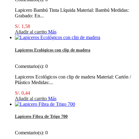
Lapicero Bambú Tinta Líquida Material: Bambú Medidas:
Grabado: En...
S/. 1,58
Añadir al carrito
Más
Lapiceros Ecológicos con clip de madera
Comentario(s):
0
Lapiceros Ecológicos con clip de madera Material: Cartón /
Plástico Medidas:...
S/. 0,44
Añadir al carrito
Más
Lapicero Fibra de Trigo 700
Comentario(s):
0