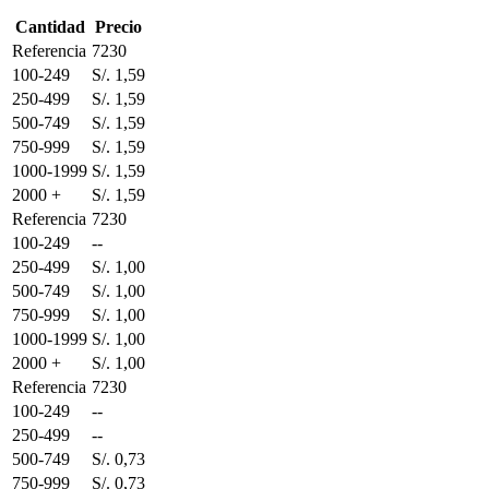
Cantidad
Precio
Referencia
7230
100-249
S/. 1,59
250-499
S/. 1,59
500-749
S/. 1,59
750-999
S/. 1,59
1000-1999
S/. 1,59
2000 +
S/. 1,59
Referencia
7230
100-249
--
250-499
S/. 1,00
500-749
S/. 1,00
750-999
S/. 1,00
1000-1999
S/. 1,00
2000 +
S/. 1,00
Referencia
7230
100-249
--
250-499
--
500-749
S/. 0,73
750-999
S/. 0,73