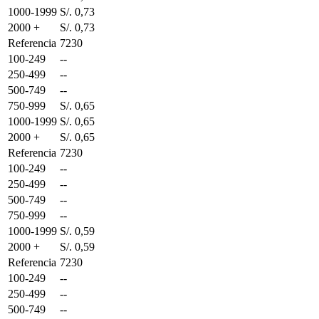
1000-1999
S/. 0,73
2000 +
S/. 0,73
Referencia
7230
100-249
--
250-499
--
500-749
--
750-999
S/. 0,65
1000-1999
S/. 0,65
2000 +
S/. 0,65
Referencia
7230
100-249
--
250-499
--
500-749
--
750-999
--
1000-1999
S/. 0,59
2000 +
S/. 0,59
Referencia
7230
100-249
--
250-499
--
500-749
--