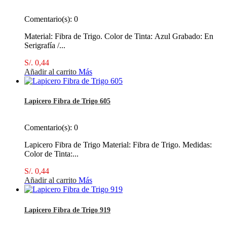
Comentario(s):
0
Material: Fibra de Trigo. Color de Tinta: Azul Grabado: En
Serigrafía /...
S/. 0,44
Añadir al carrito
Más
Lapicero Fibra de Trigo 605
Comentario(s):
0
Lapicero Fibra de Trigo Material: Fibra de Trigo. Medidas:
Color de Tinta:...
S/. 0,44
Añadir al carrito
Más
Lapicero Fibra de Trigo 919