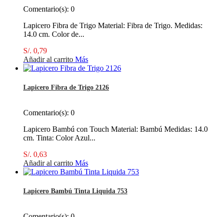
Comentario(s):
0
Lapicero Fibra de Trigo Material: Fibra de Trigo. Medidas:
14.0 cm. Color de...
S/. 0,79
Añadir al carrito
Más
Lapicero Fibra de Trigo 2126
Comentario(s):
0
Lapicero Bambú con Touch Material: Bambú Medidas: 14.0
cm. Tinta: Color Azul...
S/. 0,63
Añadir al carrito
Más
Lapicero Bambú Tinta Liquida 753
Comentario(s):
0