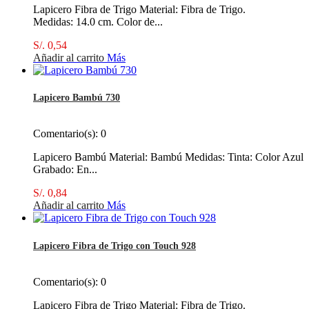
Lapicero Fibra de Trigo Material: Fibra de Trigo.
Medidas: 14.0 cm. Color de...
S/. 0,54
Añadir al carrito
Más
Lapicero Bambú 730
Comentario(s):
0
Lapicero Bambú Material: Bambú Medidas: Tinta: Color Azul
Grabado: En...
S/. 0,84
Añadir al carrito
Más
Lapicero Fibra de Trigo con Touch 928
Comentario(s):
0
Lapicero Fibra de Trigo Material: Fibra de Trigo.