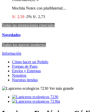
Mochila Notex con pitaMaterial:...
S/. 2,59
-5%
S/. 2,73
Todas las promociones especiales
Novedades
Todos los nuevos productos
Información
Cómo hacer un Pedido
Formas de Pago
Envíos y Entregas
Nosotros
Nuestras tiendas
Ver más grande