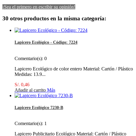
¡Sea el primero en escribir su opinión!
30 otros productos en la misma categoría:
Lapicero Ecológico - Código: 7224
Comentario(s):
0
Lapicero Ecológico de color entero Material: Cartón / Plástico
Medidas: 13.9...
S/. 0,46
Añadir al carrito
Más
Lapicero Ecológico 7230-B
Comentario(s):
1
Lapicero Publicitario Ecológico Material: Cartón / Plástico