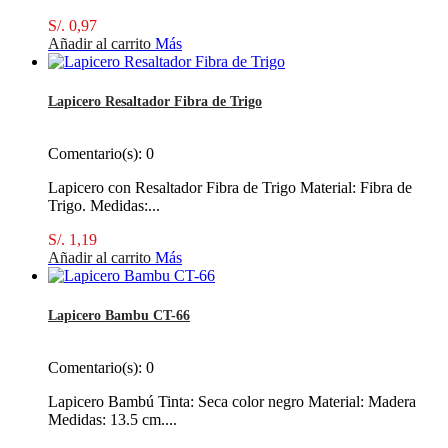
S/. 0,97
Añadir al carrito
Más
Lapicero Resaltador Fibra de Trigo
Comentario(s):
0
Lapicero con Resaltador Fibra de Trigo Material: Fibra de
Trigo. Medidas:...
S/. 1,19
Añadir al carrito
Más
Lapicero Bambu CT-66
Comentario(s):
0
Lapicero Bambú Tinta: Seca color negro Material: Madera
Medidas: 13.5 cm....