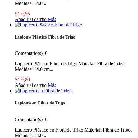
Medidas: 14.0...
S/. 0,55
Añadir al carrito
Más
Lapicero Plástico Fibra de Trigo
Comentario(s):
0
Lapicero Plástico Fibra de Trigo Material: Fibra de Trigo.
Medidas: 14.0 cm....
S/. 0,80
Añadir al carrito
Más
Lapicero en Fibra de Trigo
Comentario(s):
0
Lapicero Plástico en Fibra de Trigo Material: Fibra de Trigo.
Medidas: 14.0...