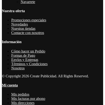
Navarrete
Nuestra oferta
Promociones especiales
Novedades
Nuestras tiendas
Contacte con nosotros
Información
Cómo hacer un Pedido
Formas de Pago
Envíos y Entregas
Términos y Condiciones
Nosotros
© Copyright 2026 Create Publicidad. All Rights Reserved.
Mi cuenta
Mis pedidos
Mis facturas por abono
Mis direcciones