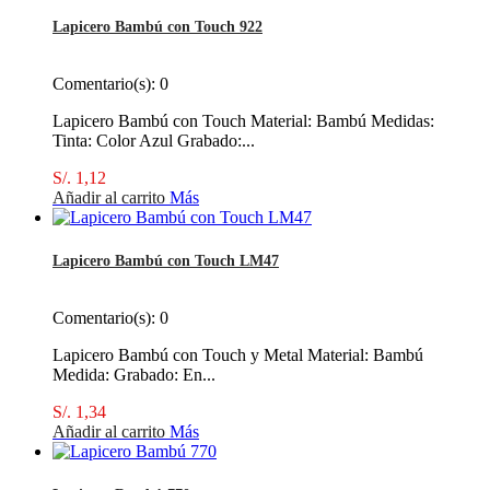
Lapicero Bambú con Touch 922
Comentario(s):
0
Lapicero Bambú con Touch Material: Bambú Medidas:
Tinta: Color Azul Grabado:...
S/. 1,12
Añadir al carrito
Más
Lapicero Bambú con Touch LM47
Comentario(s):
0
Lapicero Bambú con Touch y Metal Material: Bambú
Medida: Grabado: En...
S/. 1,34
Añadir al carrito
Más