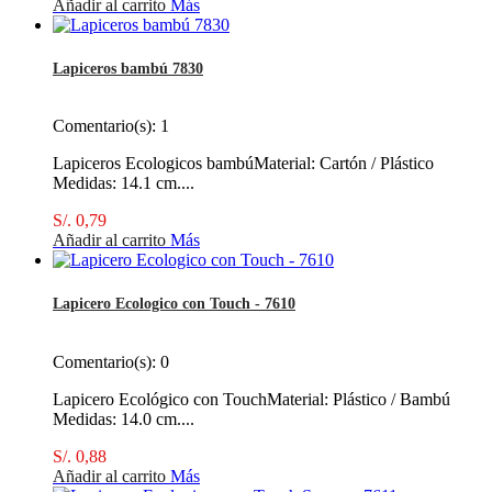
Añadir al carrito
Más
Lapiceros bambú 7830
Comentario(s):
1
Lapiceros Ecologicos bambúMaterial: Cartón / Plástico
Medidas: 14.1 cm....
S/. 0,79
Añadir al carrito
Más
Lapicero Ecologico con Touch - 7610
Comentario(s):
0
Lapicero Ecológico con TouchMaterial: Plástico / Bambú
Medidas: 14.0 cm....
S/. 0,88
Añadir al carrito
Más