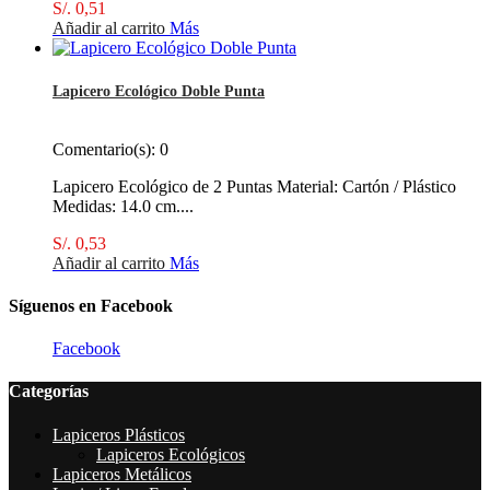
S/. 0,51
Añadir al carrito
Más
Lapicero Ecológico Doble Punta
Comentario(s):
0
Lapicero Ecológico de 2 Puntas Material: Cartón / Plástico
Medidas: 14.0 cm....
S/. 0,53
Añadir al carrito
Más
Síguenos en Facebook
Facebook
Categorías
Lapiceros Plásticos
Lapiceros Ecológicos
Lapiceros Metálicos