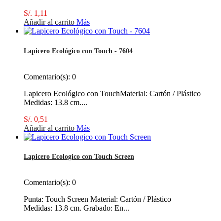
S/. 1,11
Añadir al carrito
Más
Lapicero Ecológico con Touch - 7604
Comentario(s):
0
Lapicero Ecológico con TouchMaterial: Cartón / Plástico
Medidas: 13.8 cm....
S/. 0,51
Añadir al carrito
Más
Lapicero Ecologico con Touch Screen
Comentario(s):
0
Punta: Touch Screen Material: Cartón / Plástico
Medidas: 13.8 cm. Grabado: En...