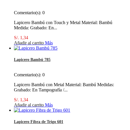
Comentario(s):
0
Lapicero Bambú con Touch y Metal Material: Bambú
Medida: Grabado: En...
S/. 1,34
Añadir al carrito
Más
Lapicero Bambú 785
Comentario(s):
0
Lapicero Bambú con Metal Material: Bambú Medidas:
Grabado: En Tampografía /...
S/. 1,34
Añadir al carrito
Más
Lapicero Fibra de Trigo 601