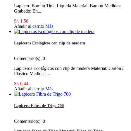
Lapicero Bambú Tinta Líquida Material: Bambú Medidas:
Grabado: En...
S/. 1,58
Añadir al carrito
Más
Lapiceros Ecológicos con clip de madera
Comentario(s):
0
Lapiceros Ecológicos con clip de madera Material: Cartón /
Plástico Medidas:...
S/. 0,44
Añadir al carrito
Más
Lapicero Fibra de Trigo 700
Comentario(s):
0