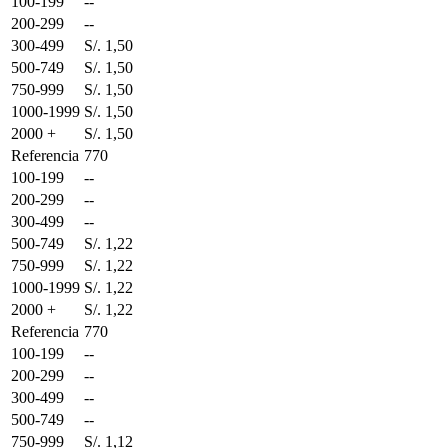
100-199
--
200-299
--
300-499
S/. 1,50
500-749
S/. 1,50
750-999
S/. 1,50
1000-1999
S/. 1,50
2000 +
S/. 1,50
Referencia
770
100-199
--
200-299
--
300-499
--
500-749
S/. 1,22
750-999
S/. 1,22
1000-1999
S/. 1,22
2000 +
S/. 1,22
Referencia
770
100-199
--
200-299
--
300-499
--
500-749
--
750-999
S/. 1,12