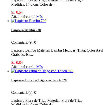
Lapicero Fibra de Trigo Material: Fibra de Trigo.
Medidas: 14.0 cm. Color de...
S/. 0,54
Añadir al carrito
Más
Lapicero Bambú 730
Comentario(s):
0
Lapicero Bambú Material: Bambú Medidas: Tinta: Color Azul
Grabado: En...
S/. 0,84
Añadir al carrito
Más
Lapicero Fibra de Trigo con Touch 928
Comentario(s):
0
Lapicero Fibra de Trigo Material: Fibra de Trigo.
Medidas: 14.0 cm. Color de...