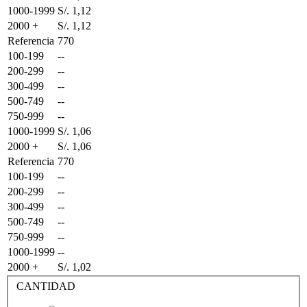
1000-1999
S/. 1,12
2000 +
S/. 1,12
Referencia
770
100-199
--
200-299
--
300-499
--
500-749
--
750-999
--
1000-1999
S/. 1,06
2000 +
S/. 1,06
Referencia
770
100-199
--
200-299
--
300-499
--
500-749
--
750-999
--
1000-1999
--
2000 +
S/. 1,02
CANTIDAD