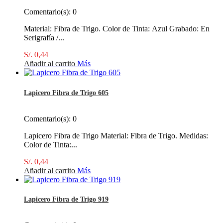
Comentario(s):
0
Material: Fibra de Trigo. Color de Tinta: Azul Grabado: En
Serigrafía /...
S/. 0,44
Añadir al carrito
Más
Lapicero Fibra de Trigo 605
Comentario(s):
0
Lapicero Fibra de Trigo Material: Fibra de Trigo. Medidas:
Color de Tinta:...
S/. 0,44
Añadir al carrito
Más
Lapicero Fibra de Trigo 919