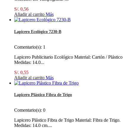
S/. 0,56
Añadir al carrito
Más
Lapicero Ecológico 7230-B
Comentario(s):
1
Lapicero Publicitario Ecológico Material: Cartón / Plástico
Medidas: 14.0...
S/. 0,55
Añadir al carrito
Más
Lapicero Plástico Fibra de Trigo
Comentario(s):
0
Lapicero Plástico Fibra de Trigo Material: Fibra de Trigo.
Medidas: 14.0 cm....