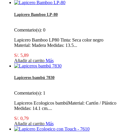
Lapicero Bamboo LP-80
Comentario(s):
0
Lapicero Bamboo LP80 Tinta: Seca color negro
Material: Madera Medidas: 13.5...
S/. 5,89
Añadir al carrito
Más
Lapiceros bambú 7830
Comentario(s):
1
Lapiceros Ecologicos bambúMaterial: Cartón / Plástico
Medidas: 14.1 cm....
S/. 0,79
Añadir al carrito
Más