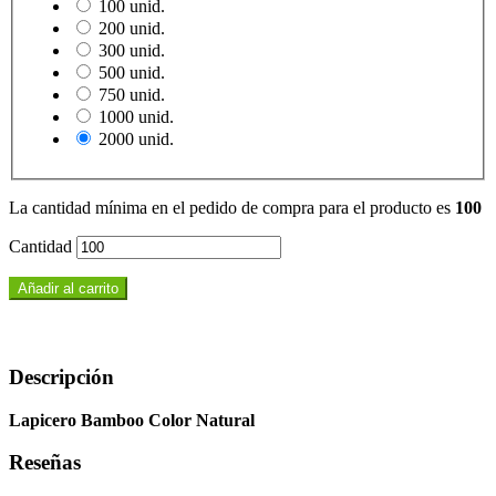
100 unid.
200 unid.
300 unid.
500 unid.
750 unid.
1000 unid.
2000 unid.
La cantidad mínima en el pedido de compra para el producto es
100
Cantidad
Añadir al carrito
Descripción
Lapicero Bamboo Color Natural
Reseñas