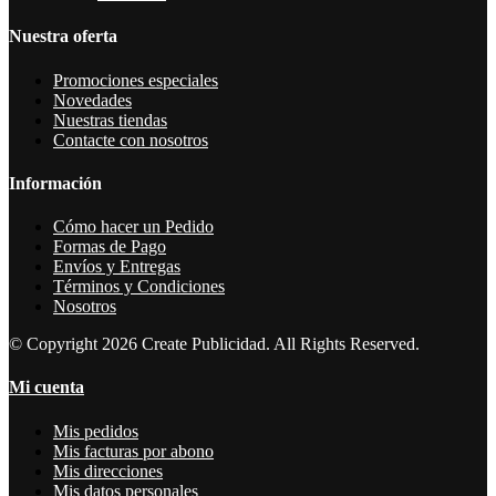
Nuestra oferta
Promociones especiales
Novedades
Nuestras tiendas
Contacte con nosotros
Información
Cómo hacer un Pedido
Formas de Pago
Envíos y Entregas
Términos y Condiciones
Nosotros
© Copyright 2026 Create Publicidad. All Rights Reserved.
Mi cuenta
Mis pedidos
Mis facturas por abono
Mis direcciones
Mis datos personales