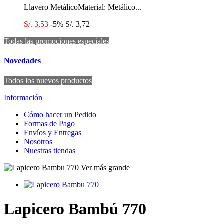
Llavero MetálicoMaterial: Metálico...
S/. 3,53
-5%
S/. 3,72
Todas las promociones especiales
Novedades
Todos los nuevos productos
Información
Cómo hacer un Pedido
Formas de Pago
Envíos y Entregas
Nosotros
Nuestras tiendas
Ver más grande
Lapicero Bambú 770