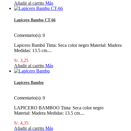
Añadir al carrito
Más
Lapicero Bambu CT-66
Comentario(s):
0
Lapicero Bambú Tinta: Seca color negro Material: Madera
Medidas: 13.5 cm....
S/. 3,25
Añadir al carrito
Más
Lapicero Bambu
Comentario(s):
0
LAPICERO BAMBOO Tinta: Seca color negro
Material: Madera Medidas: 13.5 cm....
S/. 4,35
Añadir al carrito
Más