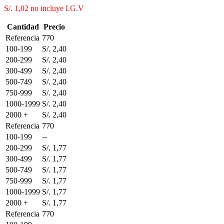
S/. 1,02
no incluye I.G.V
Cantidad
Precio
Referencia
770
100-199
S/. 2,40
200-299
S/. 2,40
300-499
S/. 2,40
500-749
S/. 2,40
750-999
S/. 2,40
1000-1999
S/. 2,40
2000 +
S/. 2,40
Referencia
770
100-199
--
200-299
S/. 1,77
300-499
S/. 1,77
500-749
S/. 1,77
750-999
S/. 1,77
1000-1999
S/. 1,77
2000 +
S/. 1,77
Referencia
770