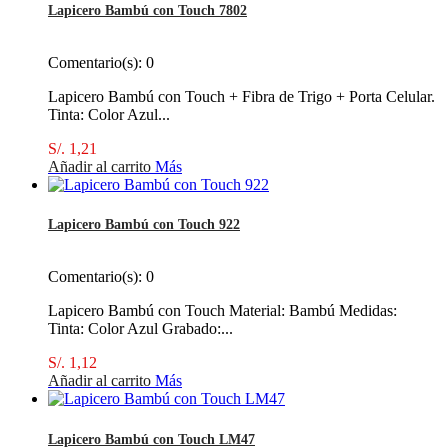
Lapicero Bambú con Touch 7802
Comentario(s):
0
Lapicero Bambú con Touch + Fibra de Trigo + Porta Celular.
Tinta: Color Azul...
S/. 1,21
Añadir al carrito
Más
Lapicero Bambú con Touch 922
Comentario(s):
0
Lapicero Bambú con Touch Material: Bambú Medidas:
Tinta: Color Azul Grabado:...
S/. 1,12
Añadir al carrito
Más
Lapicero Bambú con Touch LM47