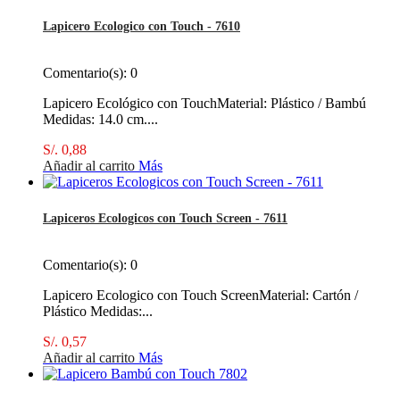
Lapicero Ecologico con Touch - 7610
Comentario(s):
0
Lapicero Ecológico con TouchMaterial: Plástico / Bambú
Medidas: 14.0 cm....
S/. 0,88
Añadir al carrito
Más
Lapiceros Ecologicos con Touch Screen - 7611
Comentario(s):
0
Lapicero Ecologico con Touch ScreenMaterial: Cartón /
Plástico Medidas:...
S/. 0,57
Añadir al carrito
Más