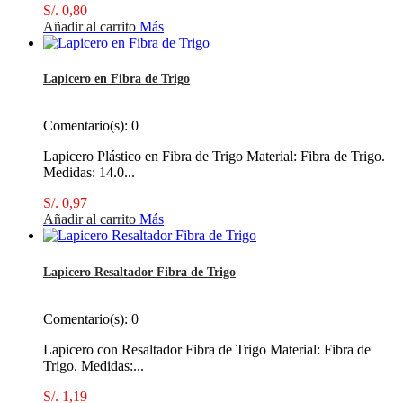
S/. 0,80
Añadir al carrito
Más
Lapicero en Fibra de Trigo
Comentario(s):
0
Lapicero Plástico en Fibra de Trigo Material: Fibra de Trigo.
Medidas: 14.0...
S/. 0,97
Añadir al carrito
Más
Lapicero Resaltador Fibra de Trigo
Comentario(s):
0
Lapicero con Resaltador Fibra de Trigo Material: Fibra de
Trigo. Medidas:...
S/. 1,19