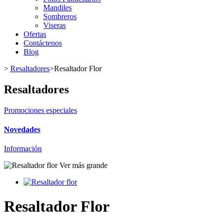
Mandiles
Sombreros
Viseras
Ofertas
Contáctenos
Blog
>
Resaltadores
>
Resaltador Flor
Resaltadores
Promociones especiales
Novedades
Información
Ver más grande
Resaltador Flor