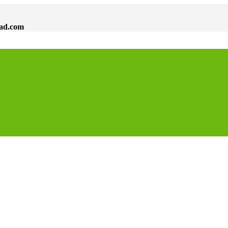
dad.com