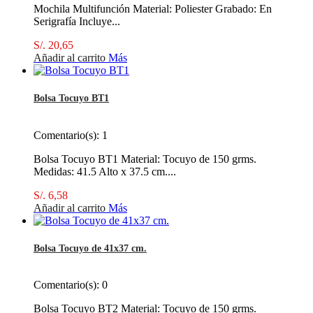
Mochila Multifunción Material: Poliester Grabado: En
Serigrafía Incluye...
S/. 20,65
Añadir al carrito
Más
Bolsa Tocuyo BT1
Comentario(s):
1
Bolsa Tocuyo BT1 Material: Tocuyo de 150 grms.
Medidas: 41.5 Alto x 37.5 cm....
S/. 6,58
Añadir al carrito
Más
Bolsa Tocuyo de 41x37 cm.
Comentario(s):
0
Bolsa Tocuyo BT2 Material: Tocuyo de 150 grms.