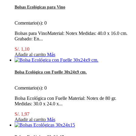
Bolsas Ecológicas para Vino
Comentario(s):
0
Bolsas para VinoMaterial: Notex Medidas: 40.0 x 16.0 cm.
Grabado: En...
S/. 1,10
Añadir al carrito
Más
Bolsa Ecológica con Fuelle 30x24x9 cm.
Comentario(s):
0
Bolsa Ecológica con Fuelle Material: Notex de 80 gr.
Medidas: 30.0 x 24.0 x...
S/. 1,97
Añadir al carrito
Más