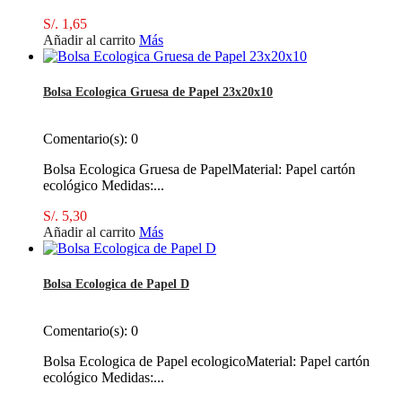
S/. 1,65
Añadir al carrito
Más
Bolsa Ecologica Gruesa de Papel 23x20x10
Comentario(s):
0
Bolsa Ecologica Gruesa de PapelMaterial: Papel cartón
ecológico Medidas:...
S/. 5,30
Añadir al carrito
Más
Bolsa Ecologica de Papel D
Comentario(s):
0
Bolsa Ecologica de Papel ecologicoMaterial: Papel cartón
ecológico Medidas:...