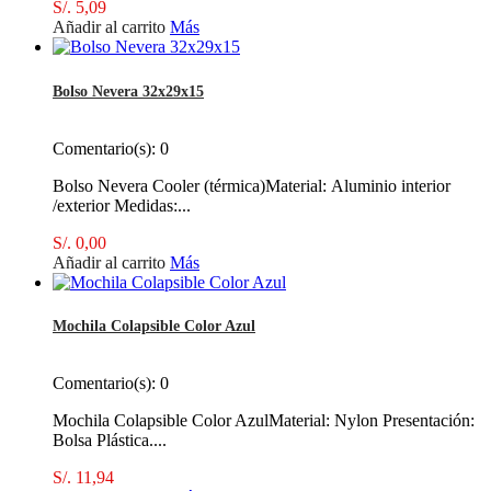
S/. 5,09
Añadir al carrito
Más
Bolso Nevera 32x29x15
Comentario(s):
0
Bolso Nevera Cooler (térmica)Material: Aluminio interior
/exterior Medidas:...
S/. 0,00
Añadir al carrito
Más
Mochila Colapsible Color Azul
Comentario(s):
0
Mochila Colapsible Color AzulMaterial: Nylon Presentación:
Bolsa Plástica....
S/. 11,94