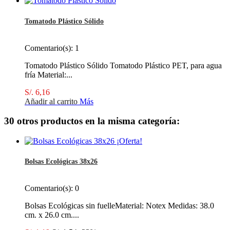
Tomatodo Plástico Sólido
Comentario(s):
1
Tomatodo Plástico Sólido Tomatodo Plástico PET, para agua
fría Material:...
S/. 6,16
Añadir al carrito
Más
30 otros productos en la misma categoría:
¡Oferta!
Bolsas Ecológicas 38x26
Comentario(s):
0
Bolsas Ecológicas sin fuelleMaterial: Notex Medidas: 38.0
cm. x 26.0 cm....