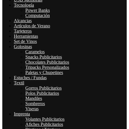
Tecnología
Power Banks
Computación
Alcancias
Artículos de Verano
Tarjeteros
Herramientas
Set de Vinos
Golosinas
Caramelos
Snacks Publicitarios
Chocolates Publicitarios
Tripacks Personalizados
Paletas y Chupetines
Estuches / Fundas
Textil
Gorros Publicitarios
Polos Publicitarios
Mandiles
Sombreros
Viseras
Imprenta
Volantes Publicitarios
Afiches Publicitarios