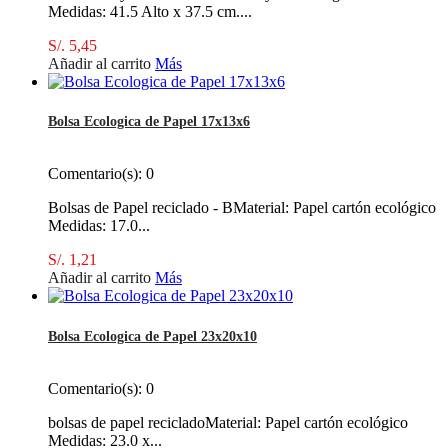
Medidas: 41.5 Alto x 37.5 cm....
S/. 5,45
Añadir al carrito
Más
Bolsa Ecologica de Papel 17x13x6
Comentario(s):
0
Bolsas de Papel reciclado - BMaterial: Papel cartón ecológico
Medidas: 17.0...
S/. 1,21
Añadir al carrito
Más
Bolsa Ecologica de Papel 23x20x10
Comentario(s):
0
bolsas de papel recicladoMaterial: Papel cartón ecológico
Medidas: 23.0 x...