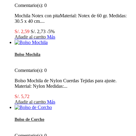
Comentario(s):
0
Mochila Notex con pitaMaterial: Notex de 60 gr. Medidas:
30.5 x 40 cm....
S/. 2,59
S/. 2,73
-5%
Añadir al carrito
Más
Bolso Mochila
Comentario(s):
0
Bolso Mochila de Nylon Cuerdas Tejidas para ajuste.
Material: Nylon Medidas:...
S/. 5,72
Añadir al carrito
Más
Bolso de Corcho
Comentario(s):
0