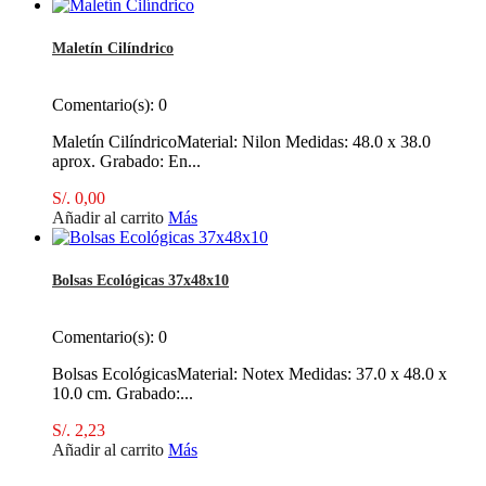
Maletín Cilíndrico
Comentario(s):
0
Maletín CilíndricoMaterial: Nilon Medidas: 48.0 x 38.0
aprox. Grabado: En...
S/. 0,00
Añadir al carrito
Más
Bolsas Ecológicas 37x48x10
Comentario(s):
0
Bolsas EcológicasMaterial: Notex Medidas: 37.0 x 48.0 x
10.0 cm. Grabado:...
S/. 2,23
Añadir al carrito
Más