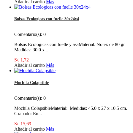
Añadir al carrito
Más
Bolsas Ecologicas con fuelle 30x24x4
Comentario(s):
0
Bolsas Ecologicas con fuelle y asaMaterial: Notex de 80 gr.
Medidas: 30.0 x...
S/. 1,72
Añadir al carrito
Más
Mochila Colapsible
Comentario(s):
0
Mochila ColapsibleMaterial: Medidas: 45.0 x 27 x 10.5 cm.
Grabado: En...
S/. 15,69
Añadir al carrito
Más