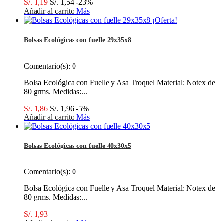
S/. 1,19
S/. 1,54
-23%
Añadir al carrito
Más
¡Oferta!
Bolsas Ecológicas con fuelle 29x35x8
Comentario(s):
0
Bolsa Ecológica con Fuelle y Asa Troquel Material: Notex de
80 grms. Medidas:...
S/. 1,86
S/. 1,96
-5%
Añadir al carrito
Más
Bolsas Ecológicas con fuelle 40x30x5
Comentario(s):
0
Bolsa Ecológica con Fuelle y Asa Troquel Material: Notex de
80 grms. Medidas:...
S/. 1,93