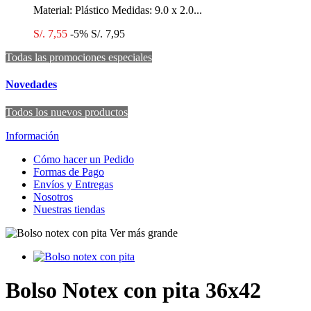
Material: Plástico Medidas: 9.0 x 2.0...
S/. 7,55
-5%
S/. 7,95
Todas las promociones especiales
Novedades
Todos los nuevos productos
Información
Cómo hacer un Pedido
Formas de Pago
Envíos y Entregas
Nosotros
Nuestras tiendas
Ver más grande
Bolso Notex con pita 36x42