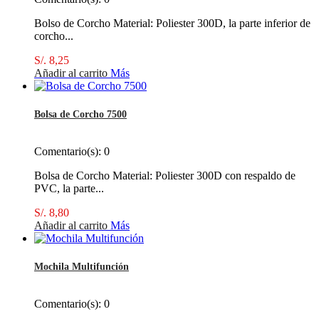
Bolso de Corcho Material: Poliester 300D, la parte inferior de
corcho...
S/. 8,25
Añadir al carrito
Más
Bolsa de Corcho 7500
Comentario(s):
0
Bolsa de Corcho Material: Poliester 300D con respaldo de
PVC, la parte...
S/. 8,80
Añadir al carrito
Más
Mochila Multifunción
Comentario(s):
0