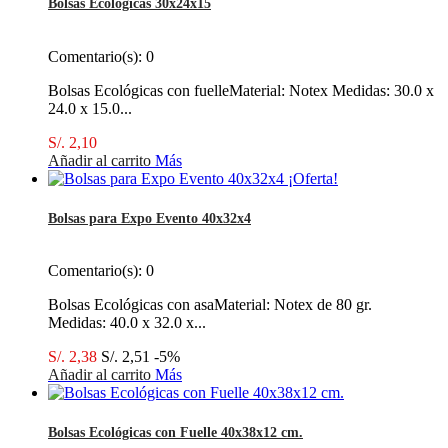
Bolsas Ecológicas 30x24x15
Comentario(s):
0
Bolsas Ecológicas con fuelleMaterial: Notex Medidas: 30.0 x
24.0 x 15.0...
S/. 2,10
Añadir al carrito
Más
¡Oferta!
Bolsas para Expo Evento 40x32x4
Comentario(s):
0
Bolsas Ecológicas con asaMaterial: Notex de 80 gr.
Medidas: 40.0 x 32.0 x...
S/. 2,38
S/. 2,51
-5%
Añadir al carrito
Más
Bolsas Ecológicas con Fuelle 40x38x12 cm.