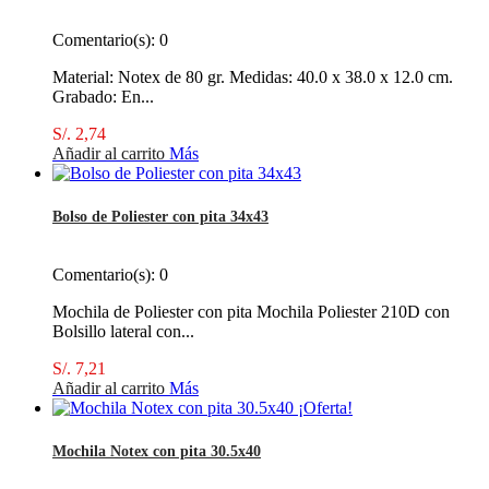
Comentario(s):
0
Material: Notex de 80 gr. Medidas: 40.0 x 38.0 x 12.0 cm.
Grabado: En...
S/. 2,74
Añadir al carrito
Más
Bolso de Poliester con pita 34x43
Comentario(s):
0
Mochila de Poliester con pita Mochila Poliester 210D con
Bolsillo lateral con...
S/. 7,21
Añadir al carrito
Más
¡Oferta!
Mochila Notex con pita 30.5x40