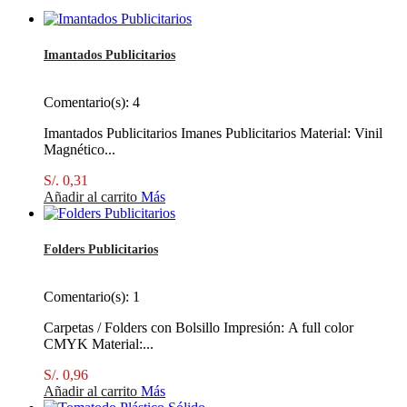
Imantados Publicitarios
Comentario(s):
4
Imantados Publicitarios Imanes Publicitarios Material: Vinil
Magnético...
S/. 0,31
Añadir al carrito
Más
Folders Publicitarios
Comentario(s):
1
Carpetas / Folders con Bolsillo Impresión: A full color
CMYK Material:...
S/. 0,96
Añadir al carrito
Más