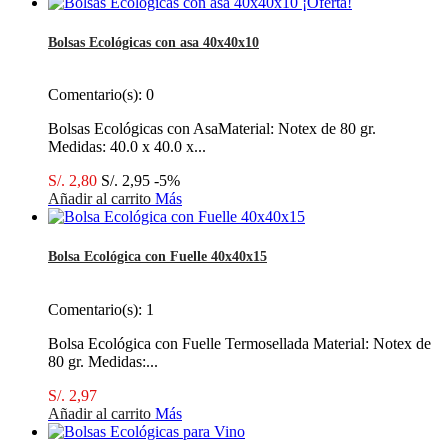
¡Oferta!
Bolsas Ecológicas con asa 40x40x10
Comentario(s):
0
Bolsas Ecológicas con AsaMaterial: Notex de 80 gr.
Medidas: 40.0 x 40.0 x...
S/. 2,80
S/. 2,95
-5%
Añadir al carrito
Más
Bolsa Ecológica con Fuelle 40x40x15
Comentario(s):
1
Bolsa Ecológica con Fuelle Termosellada Material: Notex de
80 gr. Medidas:...
S/. 2,97
Añadir al carrito
Más