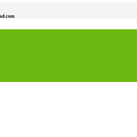
dad.com