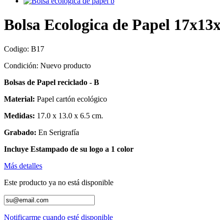
Bolsa Ecologica de Papel 17x13
Codigo:
B17
Condición:
Nuevo producto
Bolsas de Papel reciclado - B
Material:
Papel cartón ecológico
Medidas:
17.0 x 13.0 x 6.5 cm.
Grabado:
En Serigrafía
Incluye Estampado de su logo a 1 color
Más detalles
Este producto ya no está disponible
Notificarme cuando esté disponible