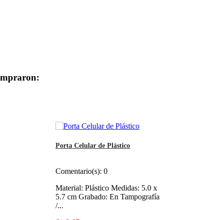
compraron:
Porta Celular de Plástico
Comentario(s):
0
Material: Plástico Medidas: 5.0 x
5.7 cm Grabado: En Tampografía
/...