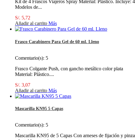
Kit de 4 Frascos Viajeros Spray Material: Plástico. Incluye: 4
Modelos de...
S/. 5,72
Añadir al carrito
Más
Frasco Carabinero Para Gel de 60 ml. Lleno
Comentario(s):
5
Frasco Colgante Push, con gancho metálico color plata
Material: Plástico....
S/. 3,07
Añadir al carrito
Más
Mascarilla KN95 5 Capas
Comentario(s):
5
Mascarilla KN95 de 5 Capas Con arneses de fijación y pinza