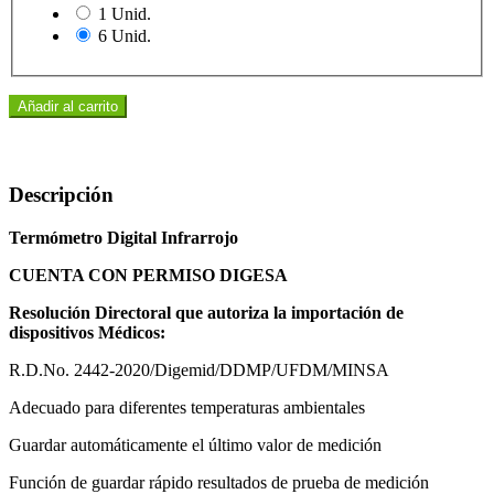
1 Unid.
6 Unid.
Añadir al carrito
Descripción
Termómetro Digital Infrarrojo
CUENTA CON PERMISO DIGESA
Resolución Directoral que autoriza la importación de
dispositivos Médicos:
R.D.No. 2442-2020/Digemid/DDMP/UFDM/MINSA
Adecuado para diferentes temperaturas ambientales
Guardar automáticamente el último valor de medición
Función de guardar rápido resultados de prueba de medición