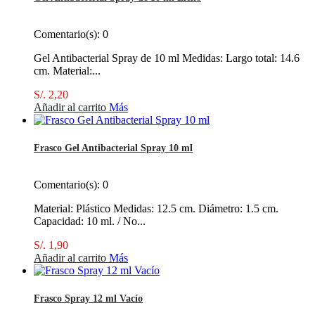
Comentario(s):
0
Gel Antibacterial Spray de 10 ml Medidas: Largo total: 14.6
cm. Material:...
S/. 2,20
Añadir al carrito
Más
Frasco Gel Antibacterial Spray 10 ml
Comentario(s):
0
Material: Plástico Medidas: 12.5 cm. Diámetro: 1.5 cm.
Capacidad: 10 ml. / No...
S/. 1,90
Añadir al carrito
Más
Frasco Spray 12 ml Vacío