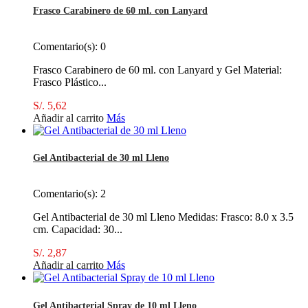
Frasco Carabinero de 60 ml. con Lanyard
Comentario(s):
0
Frasco Carabinero de 60 ml. con Lanyard y Gel Material:
Frasco Plástico...
S/. 5,62
Añadir al carrito
Más
Gel Antibacterial de 30 ml Lleno
Comentario(s):
2
Gel Antibacterial de 30 ml Lleno Medidas: Frasco: 8.0 x 3.5
cm. Capacidad: 30...
S/. 2,87
Añadir al carrito
Más
Gel Antibacterial Spray de 10 ml Lleno