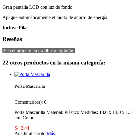
Gran pantalla LCD con luz de fondo
Apague automáticamente el modo de ahorro de energía
Incluye Pilas
Reseñas
¡Sea el primero en escribir su opinión!
22 otros productos en la misma categoría:
Porta Mascarilla
Comentario(s):
0
Porta Mascarilla Material: Plástico Medidas: 13.0 x 13.0 x 1.3
cm. Color:...
S/. 2,44
Añadir al carrito
Más