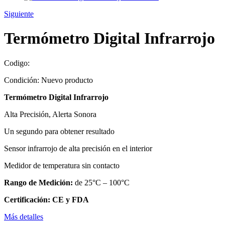
Siguiente
Termómetro Digital Infrarrojo
Codigo:
Condición:
Nuevo producto
Termómetro Digital Infrarrojo
Alta Precisión, Alerta Sonora
Un segundo para obtener resultado
Sensor infrarrojo de alta precisión en el interior
Medidor de temperatura sin contacto
Rango de Medición:
de 25°C – 100°C
Certificación:
CE y FDA
Más detalles