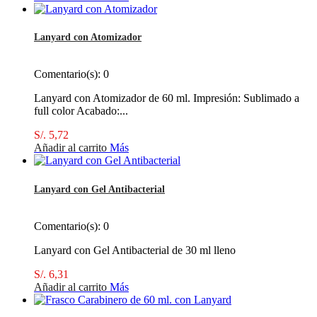
Lanyard con Atomizador
Comentario(s):
0
Lanyard con Atomizador de 60 ml. Impresión: Sublimado a
full color Acabado:...
S/. 5,72
Añadir al carrito
Más
Lanyard con Gel Antibacterial
Comentario(s):
0
Lanyard con Gel Antibacterial de 30 ml lleno
S/. 6,31
Añadir al carrito
Más