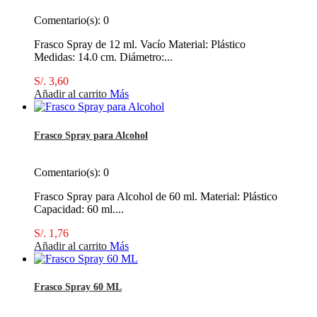
Comentario(s):
0
Frasco Spray de 12 ml. Vacío Material: Plástico
Medidas: 14.0 cm. Diámetro:...
S/. 3,60
Añadir al carrito
Más
Frasco Spray para Alcohol
Comentario(s):
0
Frasco Spray para Alcohol de 60 ml. Material: Plástico
Capacidad: 60 ml....
S/. 1,76
Añadir al carrito
Más
Frasco Spray 60 ML