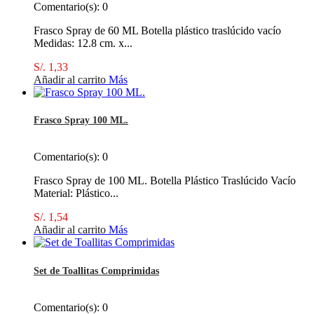
Comentario(s):
0
Frasco Spray de 60 ML Botella plástico traslúcido vacío
Medidas: 12.8 cm. x...
S/. 1,33
Añadir al carrito
Más
Frasco Spray 100 ML.
Comentario(s):
0
Frasco Spray de 100 ML. Botella Plástico Traslúcido Vacío
Material: Plástico...
S/. 1,54
Añadir al carrito
Más
Set de Toallitas Comprimidas
Comentario(s):
0