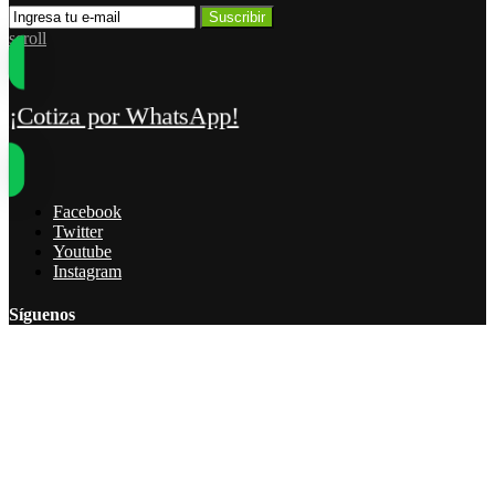
Suscribir
scroll
Cotiza por WhatsApp!
Facebook
Twitter
Youtube
Instagram
Síguenos