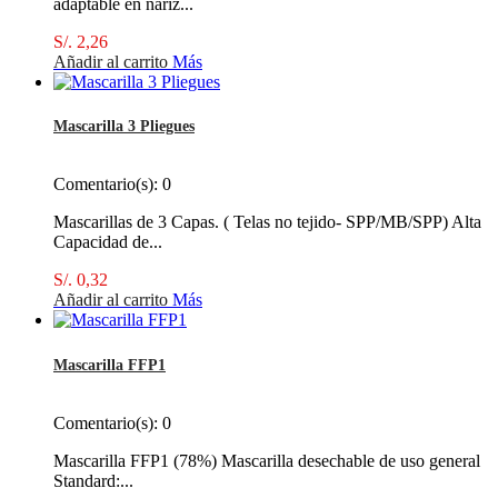
adaptable en nariz...
S/. 2,26
Añadir al carrito
Más
Mascarilla 3 Pliegues
Comentario(s):
0
Mascarillas de 3 Capas. ( Telas no tejido- SPP/MB/SPP) Alta
Capacidad de...
S/. 0,32
Añadir al carrito
Más
Mascarilla FFP1
Comentario(s):
0
Mascarilla FFP1 (78%) Mascarilla desechable de uso general
Standard:...