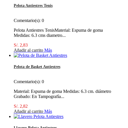
Pelota Antiestres Tenis
Comentario(s):
0
Pelota Antiestres TenisMaterial: Espuma de goma
Medidas: 6.3 cms diametro...
S/. 2,83
Añadir al carrito
Más
Pelota de Basket Antiestres
Comentario(s):
0
Material: Espuma de goma Medidas: 6.3 cm. diámetro
Grabado: En Tampografía...
S/. 2,82
Añadir al carrito
Más
Llavero Pelota Antiestres