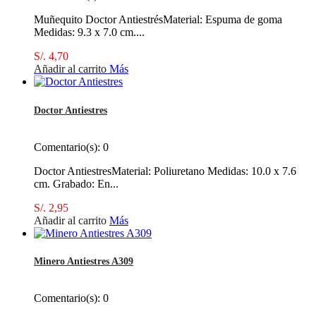
Muñequito Doctor AntiestrésMaterial: Espuma de goma
Medidas: 9.3 x 7.0 cm....
S/. 4,70
Añadir al carrito
Más
Doctor Antiestres
Comentario(s):
0
Doctor AntiestresMaterial: Poliuretano Medidas: 10.0 x 7.6
cm. Grabado: En...
S/. 2,95
Añadir al carrito
Más
Minero Antiestres A309
Comentario(s):
0