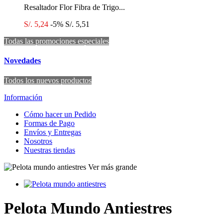
Resaltador Flor Fibra de Trigo...
S/. 5,24
-5%
S/. 5,51
Todas las promociones especiales
Novedades
Todos los nuevos productos
Información
Cómo hacer un Pedido
Formas de Pago
Envíos y Entregas
Nosotros
Nuestras tiendas
Ver más grande
Pelota Mundo Antiestres