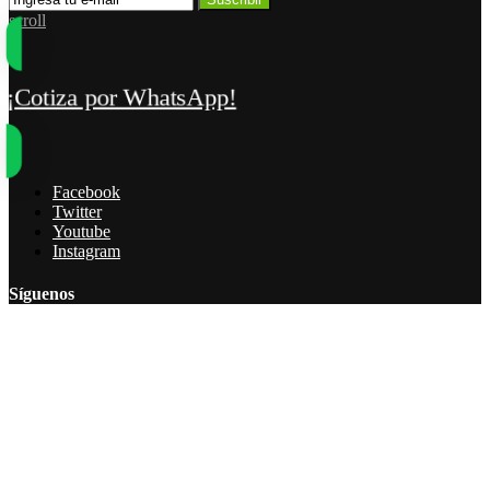
scroll
¡Cotiza por WhatsApp!
Facebook
Twitter
Youtube
Instagram
Síguenos