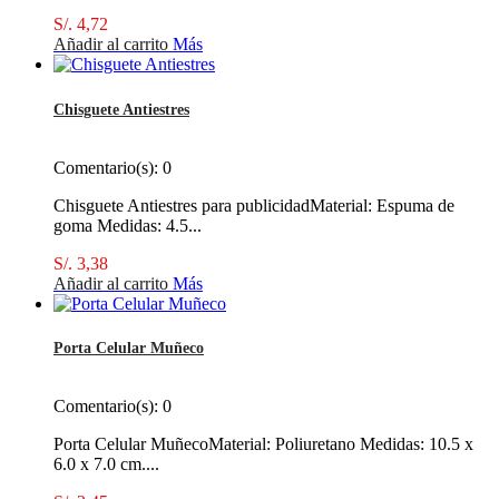
S/. 4,72
Añadir al carrito
Más
Chisguete Antiestres
Comentario(s):
0
Chisguete Antiestres para publicidadMaterial: Espuma de
goma Medidas: 4.5...
S/. 3,38
Añadir al carrito
Más
Porta Celular Muñeco
Comentario(s):
0
Porta Celular MuñecoMaterial: Poliuretano Medidas: 10.5 x
6.0 x 7.0 cm....