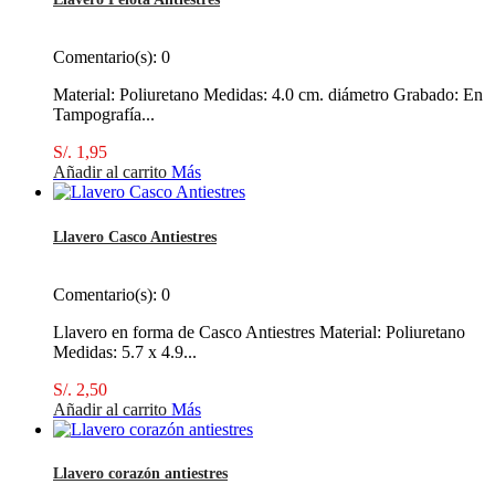
Comentario(s):
0
Material: Poliuretano Medidas: 4.0 cm. diámetro Grabado: En
Tampografía...
S/. 1,95
Añadir al carrito
Más
Llavero Casco Antiestres
Comentario(s):
0
Llavero en forma de Casco Antiestres Material: Poliuretano
Medidas: 5.7 x 4.9...
S/. 2,50
Añadir al carrito
Más
Llavero corazón antiestres