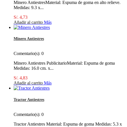
Minero AntiestresMaterial: Espuma de goma en alto relieve.
Medidas: 9.3 x...
S/. 4,73
Añadir al carrito
Más
Minero Antiestres
Comentario(s):
0
Minero Antiestres PublicitarioMaterial: Espuma de goma
Medidas: 16.0 cm. x...
S/. 4,83
Añadir al carrito
Más
Tractor Antiestres
Comentario(s):
0
Tractor Antiestres Material: Espuma de goma Medidas: 5.3 x