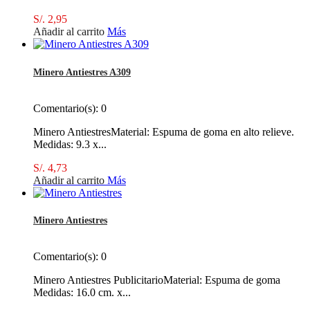
S/. 2,95
Añadir al carrito
Más
Minero Antiestres A309
Comentario(s):
0
Minero AntiestresMaterial: Espuma de goma en alto relieve.
Medidas: 9.3 x...
S/. 4,73
Añadir al carrito
Más
Minero Antiestres
Comentario(s):
0
Minero Antiestres PublicitarioMaterial: Espuma de goma
Medidas: 16.0 cm. x...