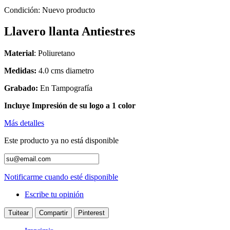
Condición:
Nuevo producto
Llavero llanta Antiestres
Material
:
Poliuretano
Medidas:
4
.0 cms diametro
Grabado:
En Tampografía
Incluye Impresión de su logo a 1 color
Más detalles
Este producto ya no está disponible
Notificarme cuando esté disponible
Escribe tu opinión
Tuitear
Compartir
Pinterest