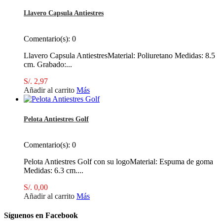
Llavero Capsula Antiestres
Comentario(s):
0
Llavero Capsula AntiestresMaterial: Poliuretano Medidas: 8.5
cm. Grabado:...
S/. 2,97
Añadir al carrito
Más
Pelota Antiestres Golf
Comentario(s):
0
Pelota Antiestres Golf con su logoMaterial: Espuma de goma
Medidas: 6.3 cm....
S/. 0,00
Añadir al carrito
Más
Síguenos en Facebook