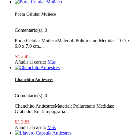
Porta Celular Muñeco
Comentario(s):
0
Porta Celular MuñecoMaterial: Poliuretano Medidas: 10.5 x
6.0 x 7.0 cm....
S/. 2,45
Añadir al carrito
Más
Chanchito Antiestres
Comentario(s):
0
Chanchito AntiestresMaterial: Poliuretano Medidas:
Grabado: En Tampografia...
S/. 3,65
Añadir al carrito
Más