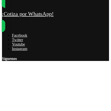
Cotiza por WhatsApp!
Facebook
Twitter
Youtube
Instagram
Síguenos