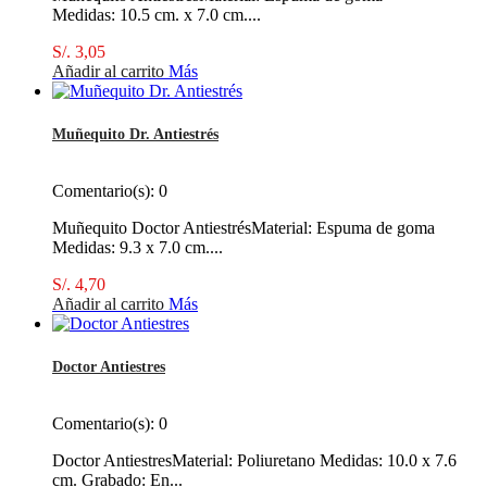
Medidas: 10.5 cm. x 7.0 cm....
S/. 3,05
Añadir al carrito
Más
Muñequito Dr. Antiestrés
Comentario(s):
0
Muñequito Doctor AntiestrésMaterial: Espuma de goma
Medidas: 9.3 x 7.0 cm....
S/. 4,70
Añadir al carrito
Más
Doctor Antiestres
Comentario(s):
0
Doctor AntiestresMaterial: Poliuretano Medidas: 10.0 x 7.6
cm. Grabado: En...