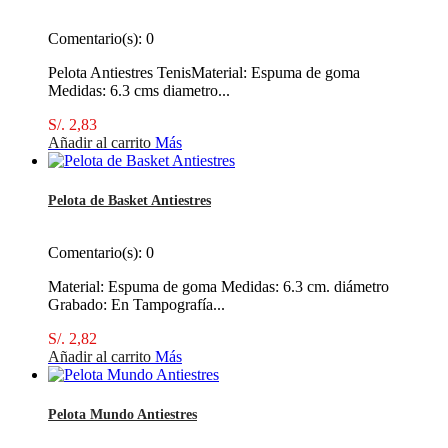
Comentario(s):
0
Pelota Antiestres TenisMaterial: Espuma de goma
Medidas: 6.3 cms diametro...
S/. 2,83
Añadir al carrito
Más
Pelota de Basket Antiestres
Comentario(s):
0
Material: Espuma de goma Medidas: 6.3 cm. diámetro
Grabado: En Tampografía...
S/. 2,82
Añadir al carrito
Más
Pelota Mundo Antiestres