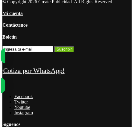
© Copyright 2026 Create Publicidad. All Rights Reserved.
Mi cuenta
Contáctenos
Boletín
Suscribir
¡Cotiza por WhatsApp!
Facebook
Twitter
Youtube
Instagram
Síguenos