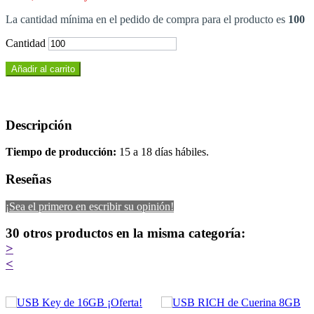
La cantidad mínima en el pedido de compra para el producto es
100
Cantidad
Añadir al carrito
Descripción
Tiempo de producción:
15 a 18 días hábiles.
Reseñas
¡Sea el primero en escribir su opinión!
30 otros productos en la misma categoría:
>
<
¡Oferta!