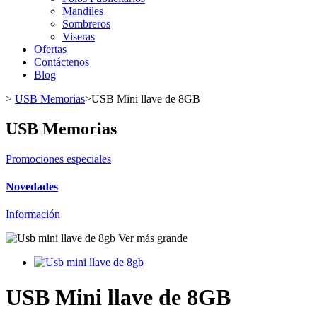
Mandiles
Sombreros
Viseras
Ofertas
Contáctenos
Blog
>
USB Memorias
>
USB Mini llave de 8GB
USB Memorias
Promociones especiales
Novedades
Información
Ver más grande
USB Mini llave de 8GB