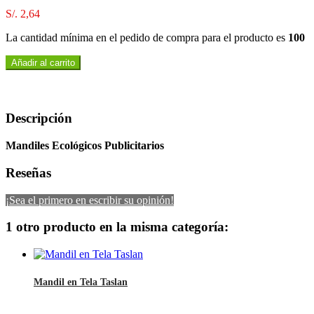
S/. 2,64
La cantidad mínima en el pedido de compra para el producto es
100
Añadir al carrito
Descripción
Mandiles Ecológicos Publicitarios
Reseñas
¡Sea el primero en escribir su opinión!
1 otro producto en la misma categoría:
Mandil en Tela Taslan