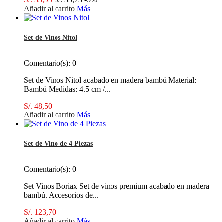
Añadir al carrito
Más
Set de Vinos Nitol
Comentario(s):
0
Set de Vinos Nitol acabado en madera bambú Material:
Bambú Medidas: 4.5 cm /...
S/. 48,50
Añadir al carrito
Más
Set de Vino de 4 Piezas
Comentario(s):
0
Set Vinos Boriax Set de vinos premium acabado en madera
bambú. Accesorios de...
S/. 123,70
Añadir al carrito
Más