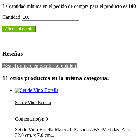
La cantidad mínima en el pedido de compra para el producto es
100
Cantidad
Añadir al carrito
Reseñas
¡Sea el primero en escribir su opinión!
11 otros productos en la misma categoría:
Set de Vino Botella
Comentario(s):
0
Set de Vino Botella Material: Plástico ABS. Medidas: Alto:
32.0 cm. x 7.0 cm....