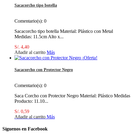
Sacacorcho tipo botella
Comentario(s):
0
Sacacorcho tipo botella Material: Plástico con Metal
Medidas: 11.5cm Alto x...
S/. 4,40
Añadir al carrito
Más
¡Oferta!
Sacacorcho con Protector Negro
Comentario(s):
0
Saca Corcho con Protector Negro Material: Plástico Medidas
Producto: 11.10...
S/. 0,59
Añadir al carrito
Más
Síguenos en Facebook