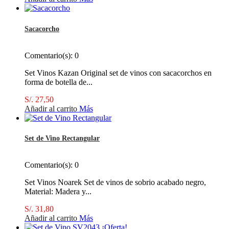
Sacacorcho
Comentario(s):
0
Set Vinos Kazan Original set de vinos con sacacorchos en
forma de botella de...
S/. 27,50
Añadir al carrito
Más
Set de Vino Rectangular
Comentario(s):
0
Set Vinos Noarek Set de vinos de sobrio acabado negro,
Material: Madera y...
S/. 31,80
Añadir al carrito
Más
¡Oferta!