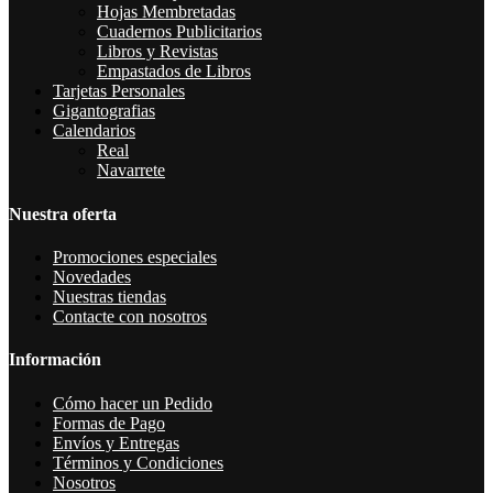
Hojas Membretadas
Cuadernos Publicitarios
Libros y Revistas
Empastados de Libros
Tarjetas Personales
Gigantografias
Calendarios
Real
Navarrete
Nuestra oferta
Promociones especiales
Novedades
Nuestras tiendas
Contacte con nosotros
Información
Cómo hacer un Pedido
Formas de Pago
Envíos y Entregas
Términos y Condiciones
Nosotros