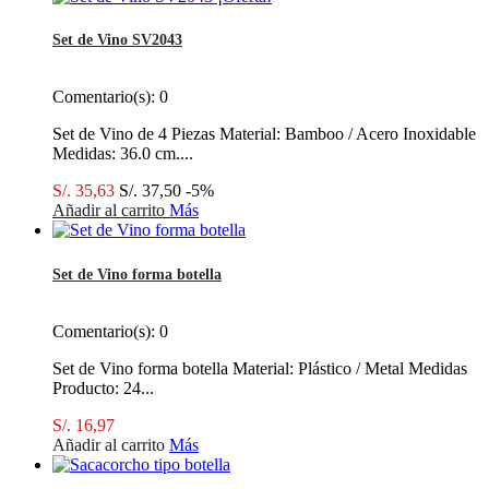
Set de Vino SV2043
Comentario(s):
0
Set de Vino de 4 Piezas Material: Bamboo / Acero Inoxidable
Medidas: 36.0 cm....
S/. 35,63
S/. 37,50
-5%
Añadir al carrito
Más
Set de Vino forma botella
Comentario(s):
0
Set de Vino forma botella Material: Plástico / Metal Medidas
Producto: 24...
S/. 16,97
Añadir al carrito
Más