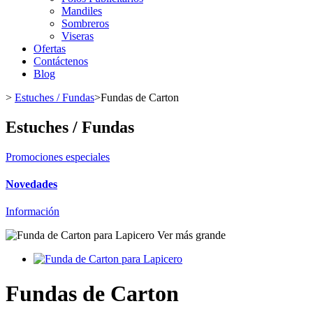
Mandiles
Sombreros
Viseras
Ofertas
Contáctenos
Blog
>
Estuches / Fundas
>
Fundas de Carton
Estuches / Fundas
Promociones especiales
Novedades
Información
Ver más grande
Fundas de Carton