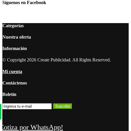
Síguenos en Facebook
Categorías
Nuestra oferta
Información
© Copyright 2026 Create Publicidad. All Rights Reserved.
Mi cuenta
Contáctenos
Boletín
Suscribir
Cotiza por WhatsApp!